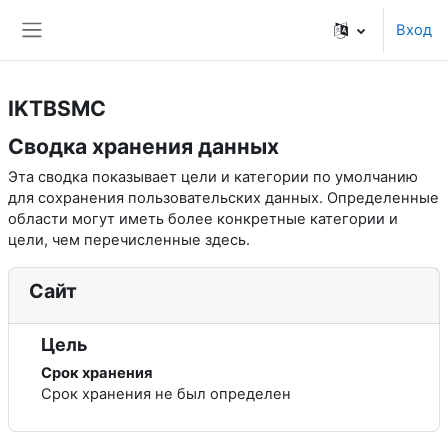
Перейти к основному содержанию
Вход
Боковая панель
IKTBSMC
Сводка хранения данных
Эта сводка показывает цели и категории по умолчанию
для сохранения пользовательских данных. Определенные
области могут иметь более конкретные категории и
цели, чем перечисленные здесь.
Сайт
Цель
Срок хранения
Срок хранения не был определен