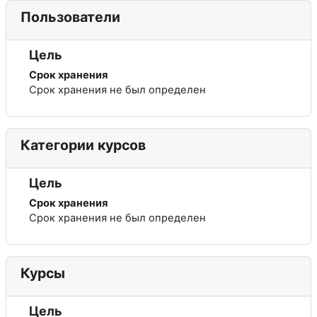
Пользователи
Цель
Срок хранения
Срок хранения не был определен
Категории курсов
Цель
Срок хранения
Срок хранения не был определен
Курсы
Цель